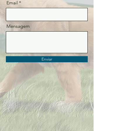
Email
Mensagem
Enviar