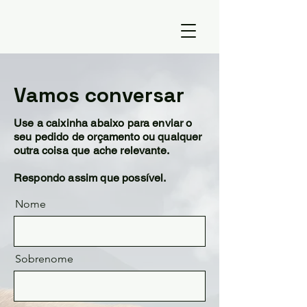
Vamos conversar
Use a caixinha abaixo para enviar o
seu pedido de orçamento ou qualquer
outra coisa que ache relevante.
Respondo assim que possível.
Nome
Sobrenome